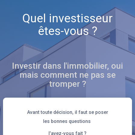
Quel investisseur
êtes-vous ?
Investir dans l'immobilier, oui
mais comment ne pas se
tromper ?
Avant toute décision, il faut se poser
les bonnes questions
l'avez-vous fait ?